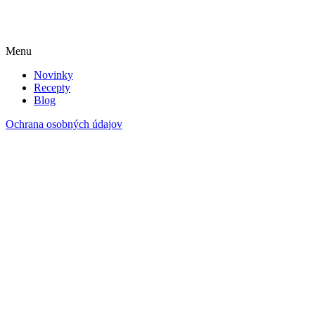
Menu
Novinky
Recepty
Blog
Ochrana osobných údajov