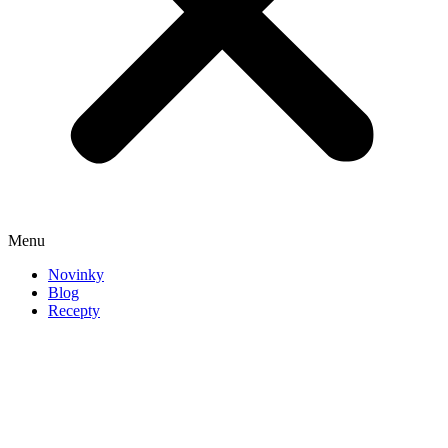
Menu
Novinky
Blog
Recepty