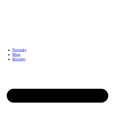
Novinky
Blog
Recepty