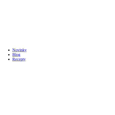
Novinky
Blog
Recepty