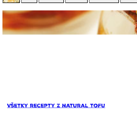
Všetky recepty z natural tofu