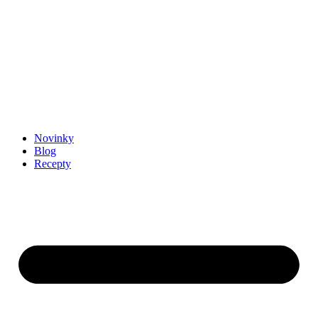
Novinky
Blog
Recepty