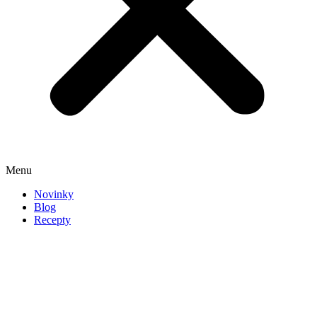
Menu
Novinky
Blog
Recepty