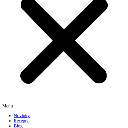
Menu
Novinky
Recepty
Blog