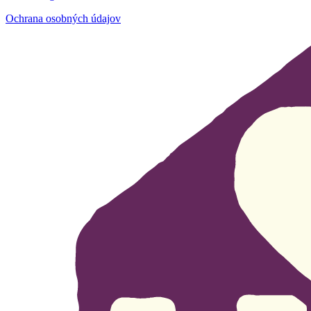
Ochrana osobných údajov