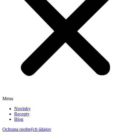
Menu
Novinky
Recepty
Blog
Ochrana osobných údajov