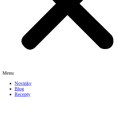
Menu
Novinky
Blog
Recepty