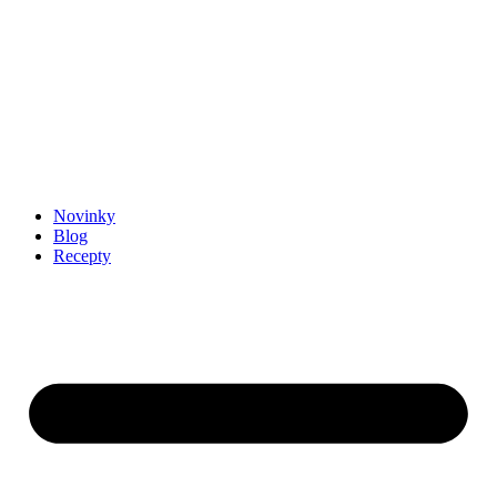
Novinky
Blog
Recepty