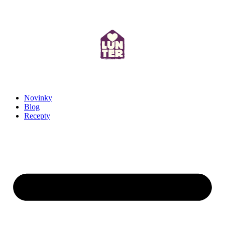
Novinky
Blog
Recepty