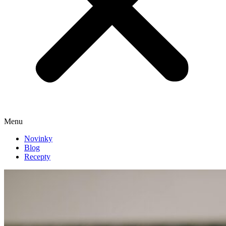
Menu
Novinky
Blog
Recepty