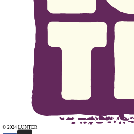
© 2024 LUNTER