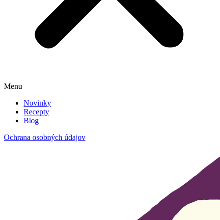
Menu
Novinky
Recepty
Blog
Ochrana osobných údajov