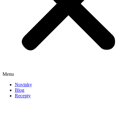
Menu
Novinky
Blog
Recepty