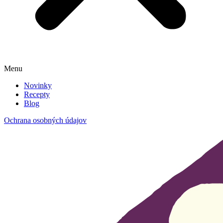
Menu
Novinky
Recepty
Blog
Ochrana osobných údajov