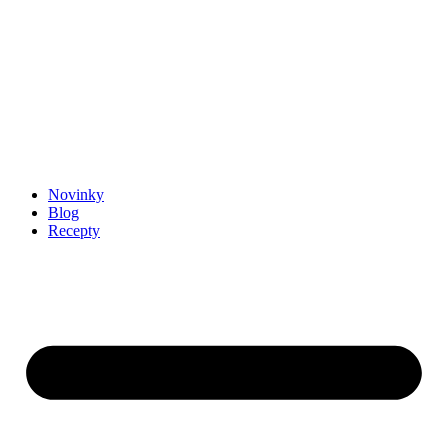
Novinky
Blog
Recepty