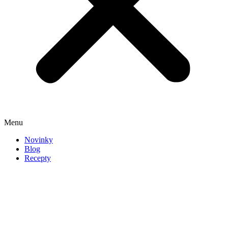
Menu
Novinky
Blog
Recepty