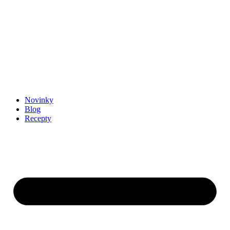
Novinky
Blog
Recepty