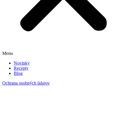
Menu
Novinky
Recepty
Blog
Ochrana osobných údajov