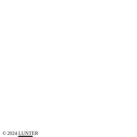
© 2024 LUNTER