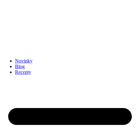
Novinky
Blog
Recepty