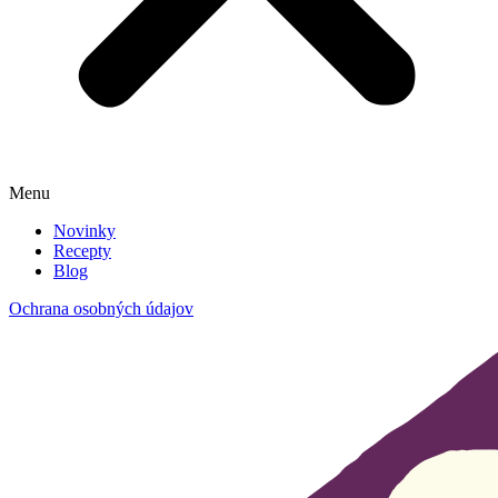
Menu
Novinky
Recepty
Blog
Ochrana osobných údajov