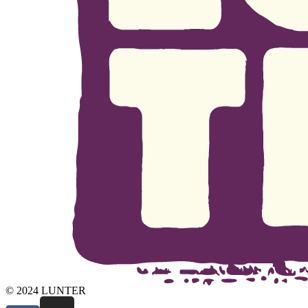
© 2024 LUNTER