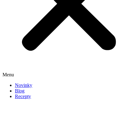
Menu
Novinky
Blog
Recepty