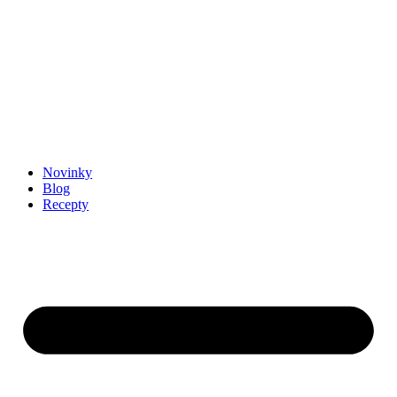
Novinky
Blog
Recepty