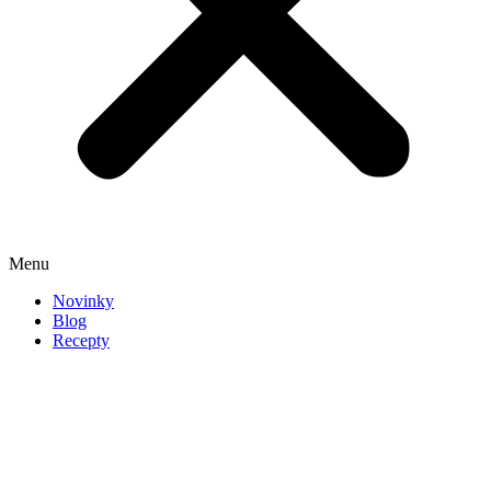
Menu
Novinky
Blog
Recepty