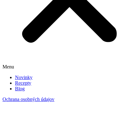
Menu
Novinky
Recepty
Blog
Ochrana osobných údajov