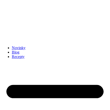
Novinky
Blog
Recepty