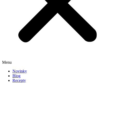
Menu
Novinky
Blog
Recepty