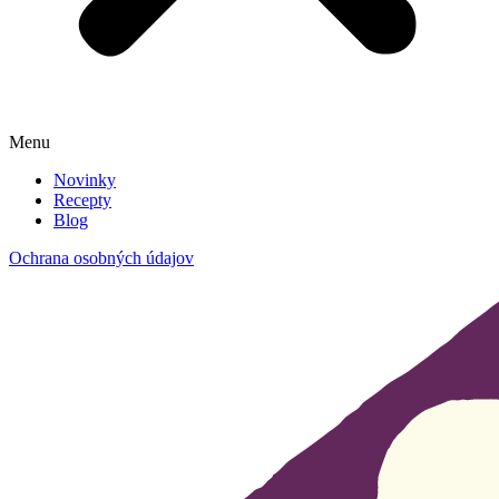
Menu
Novinky
Recepty
Blog
Ochrana osobných údajov