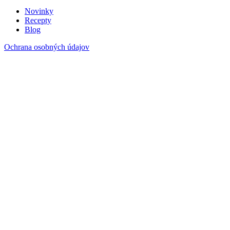
Novinky
Recepty
Blog
Ochrana osobných údajov