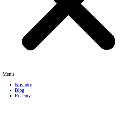
Menu
Novinky
Blog
Recepty