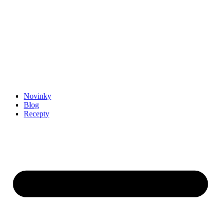
Novinky
Blog
Recepty