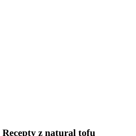
Recepty z natural tofu