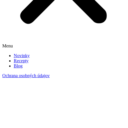
Menu
Novinky
Recepty
Blog
Ochrana osobných údajov