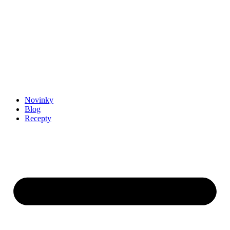
Novinky
Blog
Recepty