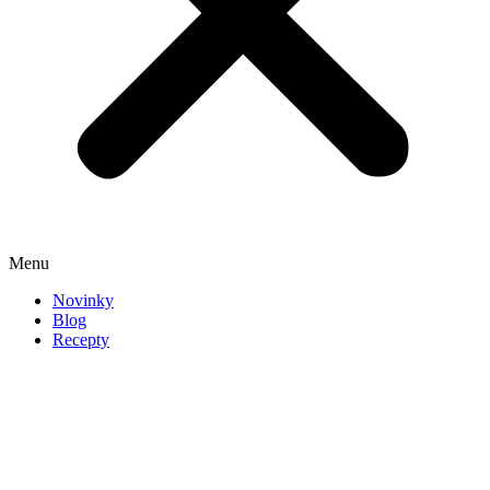
Menu
Novinky
Blog
Recepty