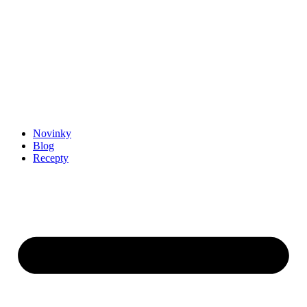
Novinky
Blog
Recepty