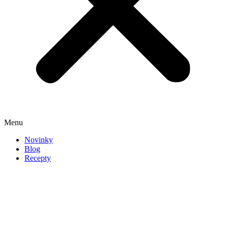
Menu
Novinky
Blog
Recepty