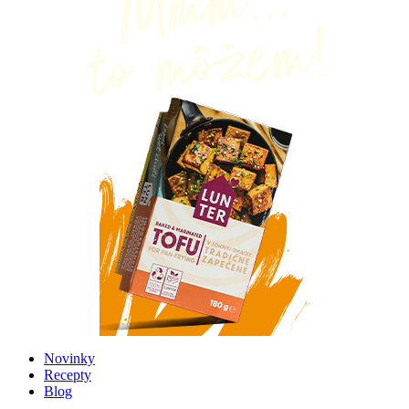
Novinky
Recepty
Blog