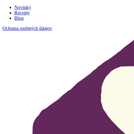
Novinky
Recepty
Blog
Ochrana osobných údajov