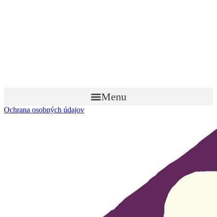
Menu
Ochrana osobných údajov