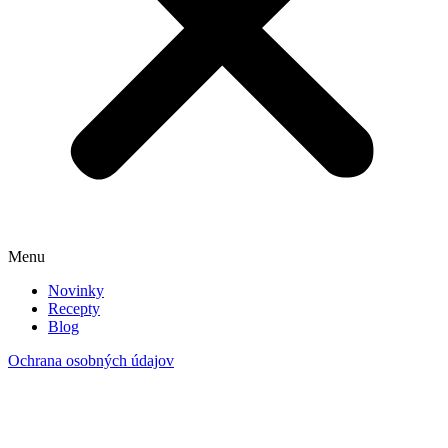
Menu
Novinky
Recepty
Blog
Ochrana osobných údajov