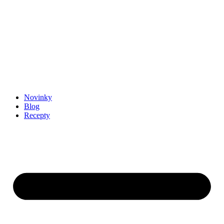
Novinky
Blog
Recepty