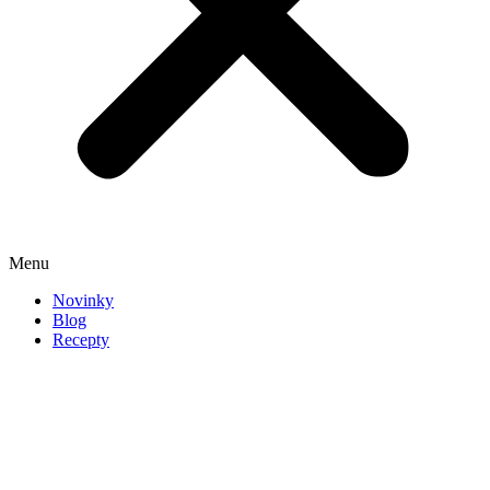
Menu
Novinky
Blog
Recepty