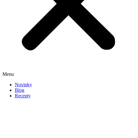
Menu
Novinky
Blog
Recepty