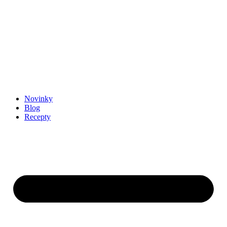
Novinky
Blog
Recepty