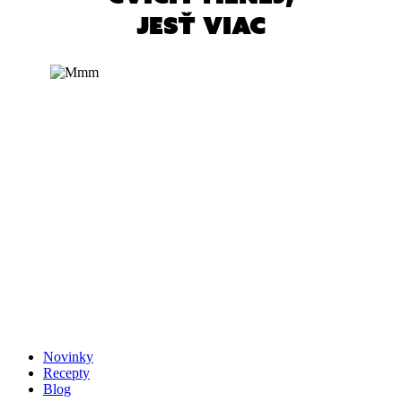
jesť viac
Novinky
Recepty
Blog