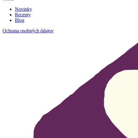
Novinky
Recepty
Blog
Ochrana osobných údajov