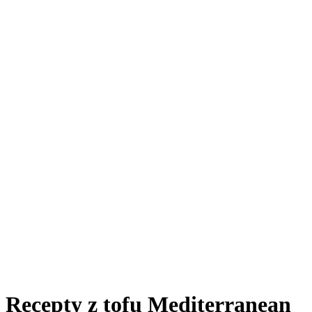
Recepty z tofu Mediterranean