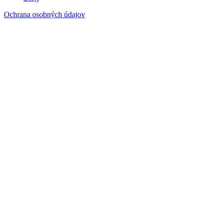
Ochrana osobných údajov