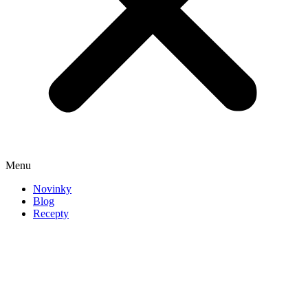
Menu
Novinky
Blog
Recepty