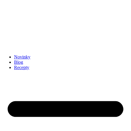
Novinky
Blog
Recepty