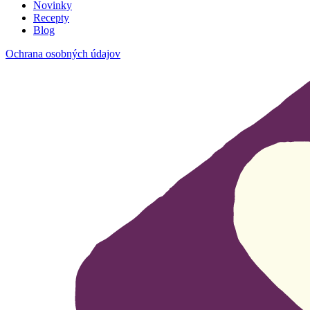
Novinky
Recepty
Blog
Ochrana osobných údajov