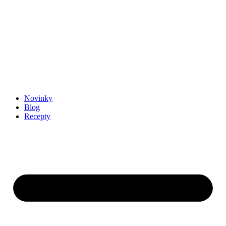
Novinky
Blog
Recepty