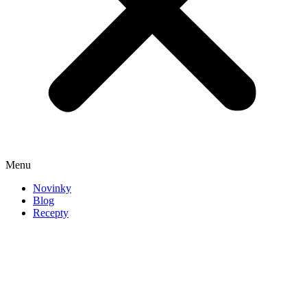
Menu
Novinky
Blog
Recepty