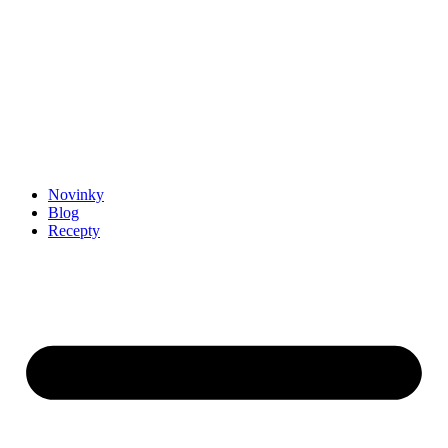
Novinky
Blog
Recepty