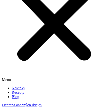
Menu
Novinky
Recepty
Blog
Ochrana osobných údajov